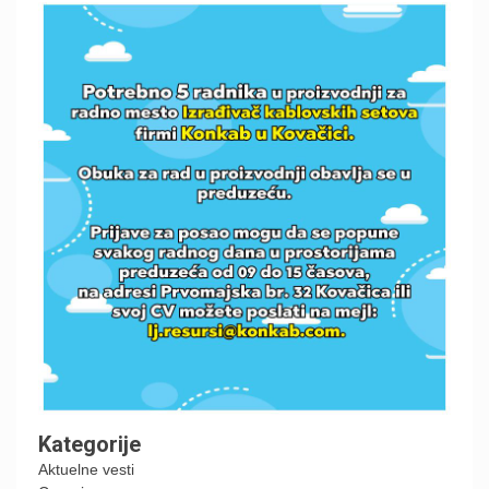
Kategorije
Aktuelne vesti