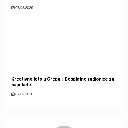
07/08/2026
Kreativno leto u Crepaji: Besplatne radionice za
najmlađe
07/08/2026