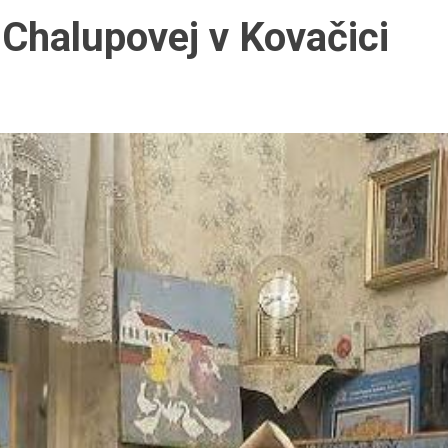
Chalupovej v Kovačici