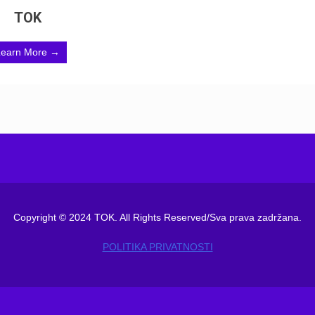
TOK
Learn More →
Copyright © 2024 TOK. All Rights Reserved/Sva prava zadržana.
POLITIKA PRIVATNOSTI