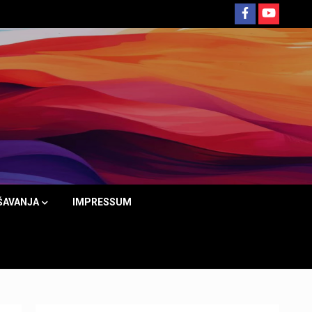
ŠAVANJA
IMPRESSUM