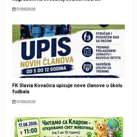
07/08/2026
FK Slavia Kovačica upisuje nove članove u školu
fudbala
07/08/2026