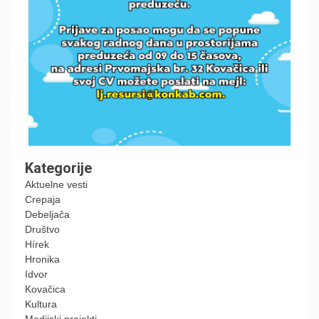
Kategorije
Aktuelne vesti
Crepaja
Debeljača
Društvo
Hírek
Hronika
Idvor
Kovačica
Kultura