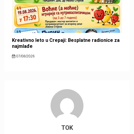
Kreativno leto u Crepaji: Besplatne radionice za
najmlađe
07/08/2026
TOK