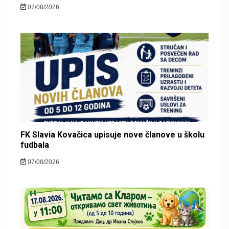
07/08/2026
FK Slavia Kovačica upisuje nove članove u školu
fudbala
07/08/2026