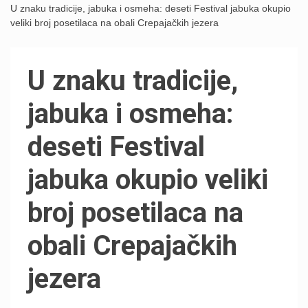
U znaku tradicije, jabuka i osmeha: deseti Festival jabuka okupio
veliki broj posetilaca na obali Crepajačkih jezera
U znaku tradicije,
jabuka i osmeha:
deseti Festival
jabuka okupio veliki
broj posetilaca na
obali Crepajačkih
jezera