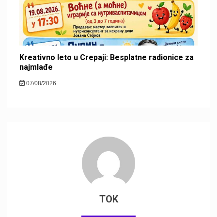
Kreativno leto u Crepaji: Besplatne radionice za
najmlađe
07/08/2026
TOK