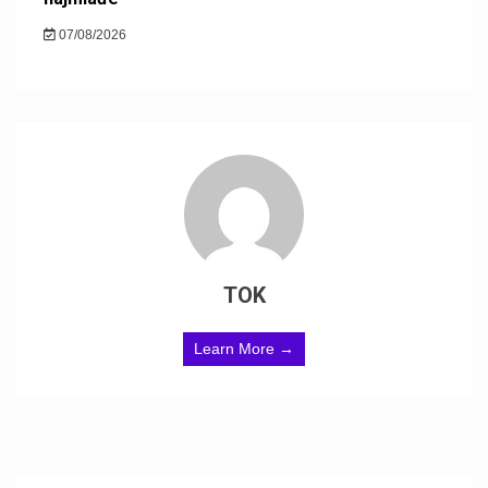
07/08/2026
TOK
Learn More →