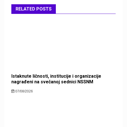
RELATED POSTS
Istaknute ličnosti, institucije i organizacije
nagrađeni na svečanoj sednici NSSNM
07/08/2026