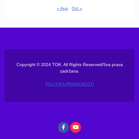
« Aug
Oct »
Copyright © 2024 TOK. All Rights Reserved/Sva prava
zadržana.
POLITIKA PRIVATNOSTI