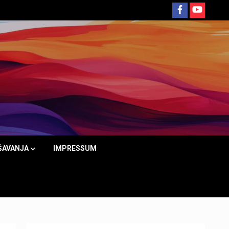
ŠAVANJA
IMPRESSUM