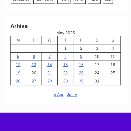
Arhiva
May 2025
M
T
W
T
F
S
S
1
2
3
4
5
6
7
8
9
10
11
12
13
14
15
16
17
18
19
20
21
22
23
24
25
26
27
28
29
30
31
« Apr
Jun »