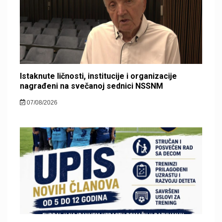
Istaknute ličnosti, institucije i organizacije
nagrađeni na svečanoj sednici NSSNM
07/08/2026