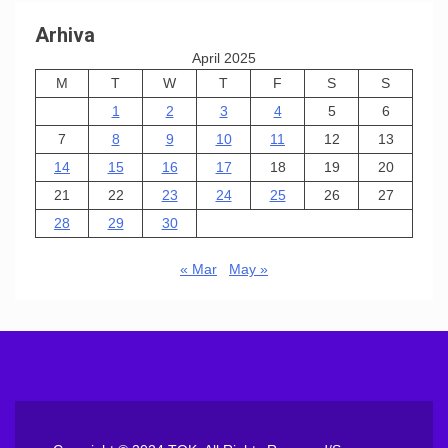
Arhiva
April 2025
M
T
W
T
F
S
S
1
2
3
4
5
6
7
8
9
10
11
12
13
14
15
16
17
18
19
20
21
22
23
24
25
26
27
28
29
30
« Mar
May »