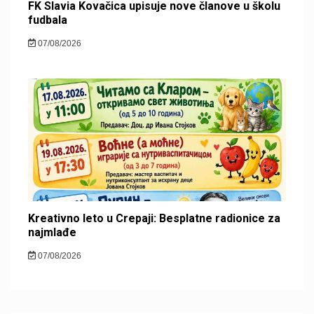
FK Slavia Kovačica upisuje nove članove u školu
fudbala
07/08/2026
Kreativno leto u Crepaji: Besplatne radionice za
najmlađe
07/08/2026