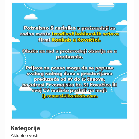
Kategorije
Aktuelne vesti