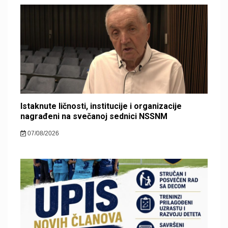
Istaknute ličnosti, institucije i organizacije
nagrađeni na svečanoj sednici NSSNM
07/08/2026