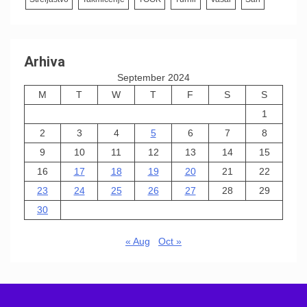
Arhiva
September 2024
M
T
W
T
F
S
S
1
2
3
4
5
6
7
8
9
10
11
12
13
14
15
16
17
18
19
20
21
22
23
24
25
26
27
28
29
30
« Aug
Oct »